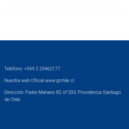
Teléfono: +569 2 29462177
Nuestra web Oficial
www.grchile.cl
Dirección: Padre Mariano 82 of 203, Providencia Santiago
de Chile.